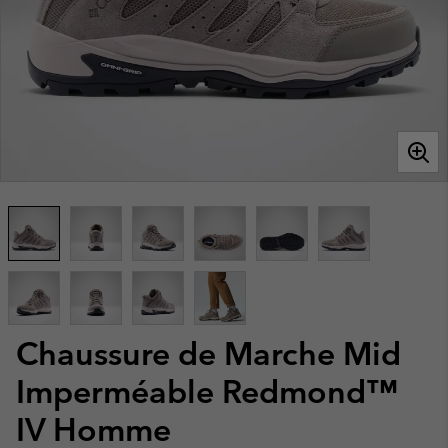
Chaussure de Marche Mid
Imperméable Redmond™
IV Homme