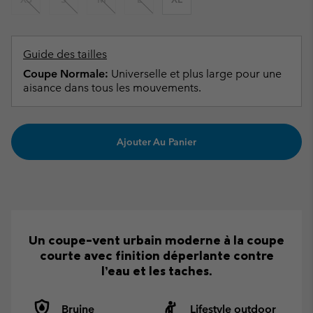
Guide des tailles
Coupe Normale:
Universelle et plus large pour une
aisance dans tous les mouvements.
Ajouter Au Panier
Un coupe-vent urbain moderne à la coupe
courte avec finition déperlante contre
l’eau et les taches.
Bruine
Lifestyle outdoor