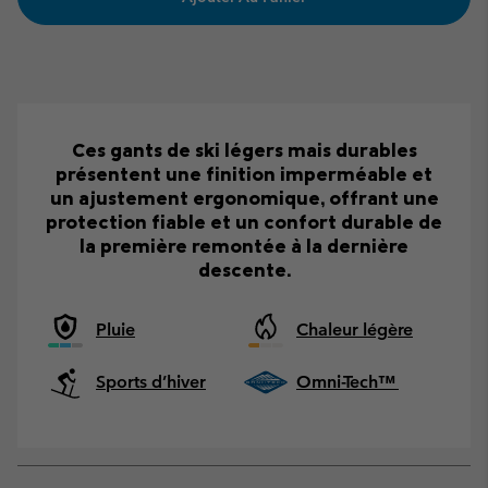
Ces gants de ski légers mais durables
présentent une finition imperméable et
un ajustement ergonomique, offrant une
protection fiable et un confort durable de
la première remontée à la dernière
descente.
Pluie
Chaleur légère
Sports d’hiver
Omni-Tech™