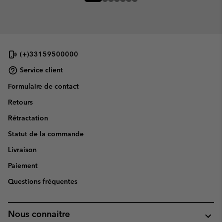
(+)33159500000
Service client
Formulaire de contact
Retours
Rétractation
Statut de la commande
Livraison
Paiement
Questions fréquentes
Nous connaitre