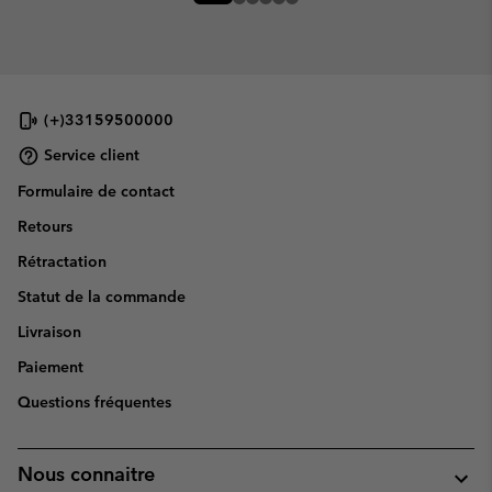
(+)33159500000
Service client
Formulaire de contact
Retours
Rétractation
Statut de la commande
Livraison
Paiement
Questions fréquentes
Nous connaitre