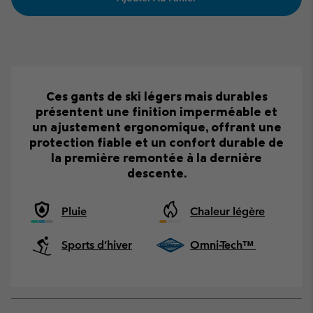
Ces gants de ski légers mais durables
présentent une finition imperméable et
un ajustement ergonomique, offrant une
protection fiable et un confort durable de
la première remontée à la dernière
descente.
Pluie
Chaleur légère
Sports d’hiver
Omni-Tech™