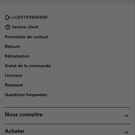
(+)33159500000
Service client
Formulaire de contact
Retours
Rétractation
Statut de la commande
Livraison
Paiement
Questions fréquentes
Nous connaitre
Acheter