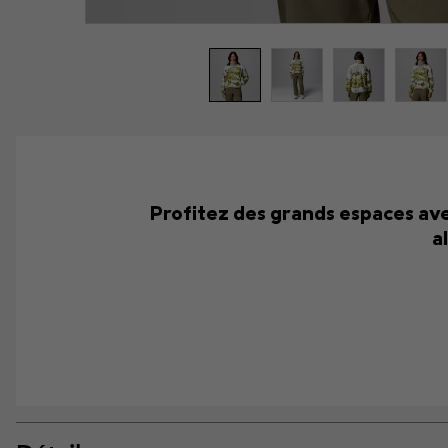
Profitez des grands espaces ave
a