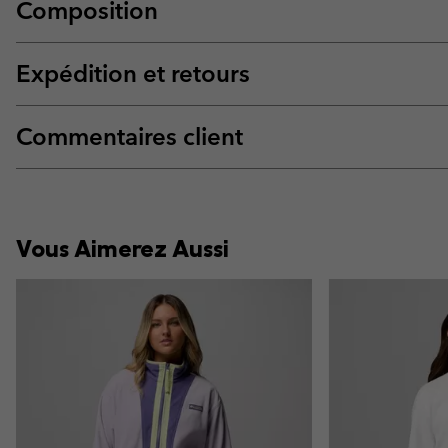
Composition
Expédition et retours
Commentaires client
Vous Aimerez Aussi