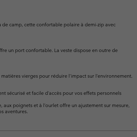
feu de camp, cette confortable polaire à demi-zip avec
offre un port confortable. La veste dispose en outre de
 matières vierges pour réduire l’impact sur l’environnement.
t sécurisé et facile d’accès pour vos effets personnels
, aux poignets et à l’ourlet offre un ajustement sur mesure,
os aventures.