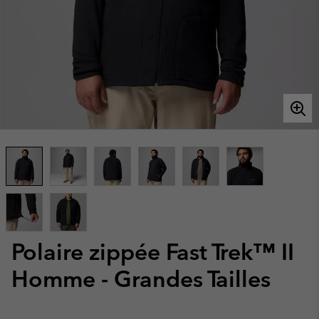
Polaire zippée Fast Trek™ II
Homme - Grandes Tailles