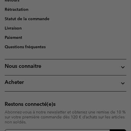
Rétractation
Statut de la commande
Livraison
Paiement
Questions fréquentes
Nous connaitre
Acheter
Restons connecté(e)s
Abonnez-vous à notre newsletter et obtenez une remise de 10 %
sur votre première commande dès 120 € d’achats sur les articles
non soldés.