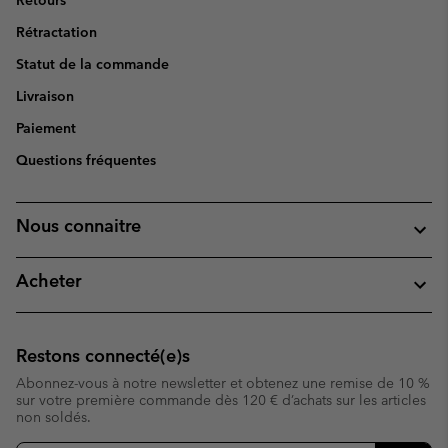
Retours
Rétractation
Statut de la commande
Livraison
Paiement
Questions fréquentes
Nous connaitre
Acheter
Restons connecté(e)s
Abonnez-vous à notre newsletter et obtenez une remise de 10 %
sur votre première commande dès 120 € d’achats sur les articles
non soldés.