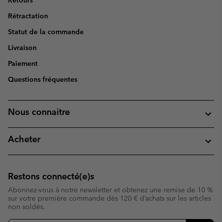
Retours
Rétractation
Statut de la commande
Livraison
Paiement
Questions fréquentes
Nous connaitre
Acheter
Restons connecté(e)s
Abonnez-vous à notre newsletter et obtenez une remise de 10 %
sur votre première commande dès 120 € d’achats sur les articles
non soldés.