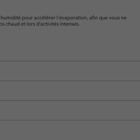
’humidité pour accélérer l’évaporation, afin que vous ne
s chaud et lors d’activités intenses.