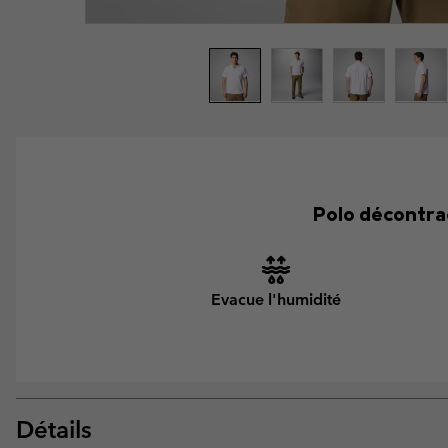
Polo décontra
Evacue l'humidité
Détails