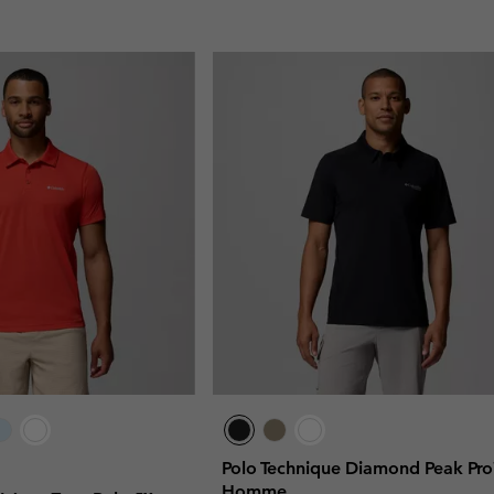
Polo Technique Diamond Peak Pr
Homme