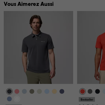
Vous Aimerez Aussi
Bestseller