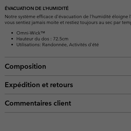
ÉVACUATION DE L’HUMIDITÉ
Notre système efficace d’évacuation de l’humidité éloigne l
vous sentiez jamais moite et restiez toujours au sec par temp
Omni-Wick™
Hauteur du dos : 72.5cm
Utilisations: Randonnée, Activités d'été
Composition
Expédition et retours
Commentaires client