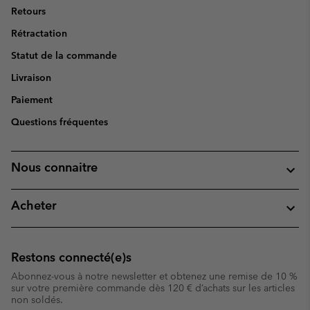
Retours
Rétractation
Statut de la commande
Livraison
Paiement
Questions fréquentes
Nous connaitre
Acheter
Restons connecté(e)s
Abonnez-vous à notre newsletter et obtenez une remise de 10 %
sur votre première commande dès 120 € d’achats sur les articles
non soldés.