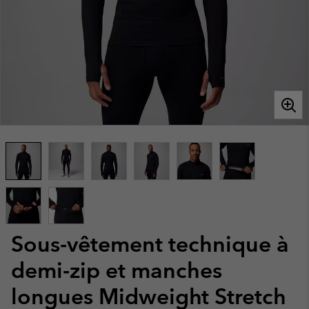
Sous-vêtement technique à
demi-zip et manches
longues Midweight Stretch