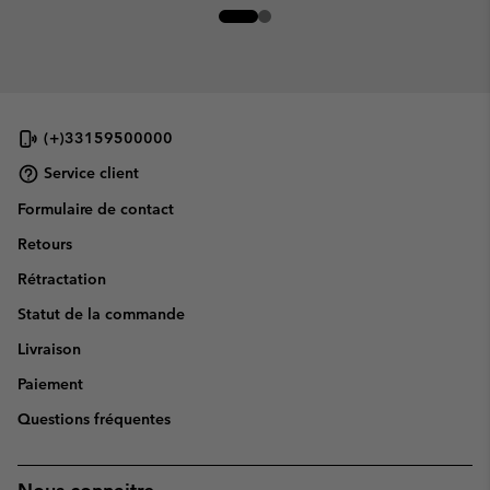
(+)33159500000
Service client
Formulaire de contact
Retours
Rétractation
Statut de la commande
Livraison
Paiement
Questions fréquentes