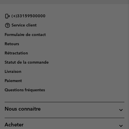
(+)33159500000
Service client
Formulaire de contact
Retours
Rétractation
Statut de la commande
Livraison
Paiement
Questions fréquentes
Nous connaitre
Acheter