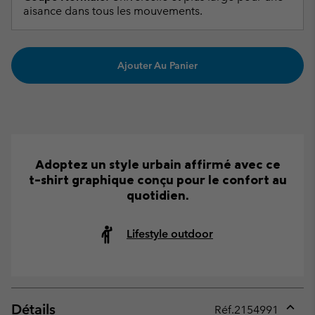
aisance dans tous les mouvements.
Ajouter Au Panier
Adoptez un style urbain affirmé avec ce
t-shirt graphique conçu pour le confort au
quotidien.
Lifestyle outdoor
Détails
Réf.
2154991