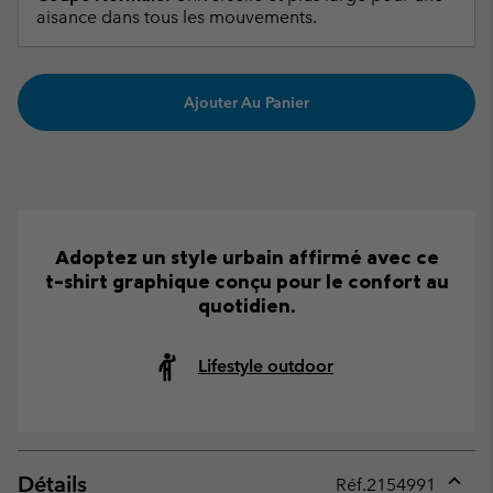
aisance dans tous les mouvements.
Ajouter Au Panier
Adoptez un style urbain affirmé avec ce
t-shirt graphique conçu pour le confort au
quotidien.
Lifestyle outdoor
Détails
Réf.
2154991