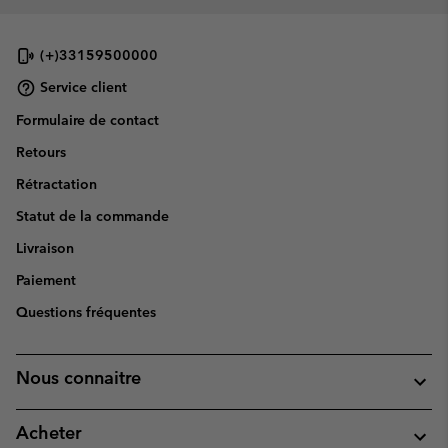
(+)33159500000
Service client
Formulaire de contact
Retours
Rétractation
Statut de la commande
Livraison
Paiement
Questions fréquentes
Nous connaitre
Acheter