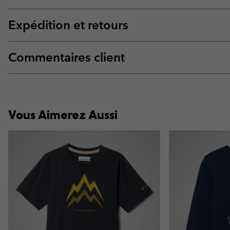
Expédition et retours
Commentaires client
Vous Aimerez Aussi