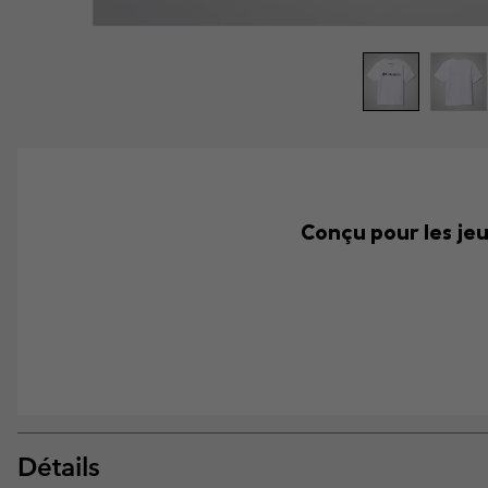
Conçu pour les jeu
Détails