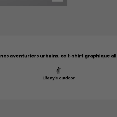
nes aventuriers urbains, ce t-shirt graphique alli
Lifestyle outdoor