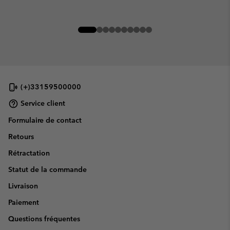
(+)33159500000
Service client
Formulaire de contact
Retours
Rétractation
Statut de la commande
Livraison
Paiement
Questions fréquentes