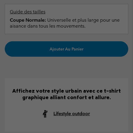
Guide des tailles
Coupe Normale:
Universelle et plus large pour une
aisance dans tous les mouvements.
Ajouter Au Panier
Affichez votre style urbain avec ce t-shirt
graphique alliant confort et allure.
Lifestyle outdoor