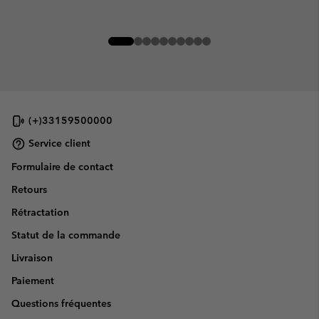
(+)33159500000
Service client
Formulaire de contact
Retours
Rétractation
Statut de la commande
Livraison
Paiement
Questions fréquentes