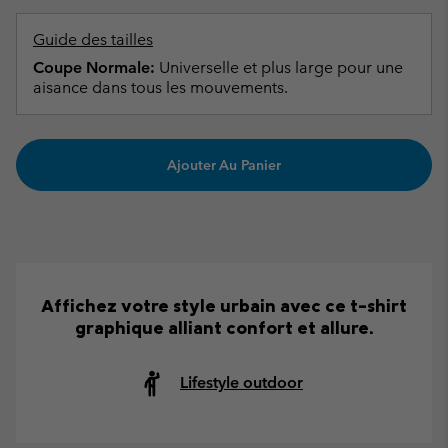
Guide des tailles
Coupe Normale:
Universelle et plus large pour une
aisance dans tous les mouvements.
Ajouter Au Panier
Affichez votre style urbain avec ce t-shirt
graphique alliant confort et allure.
Lifestyle outdoor