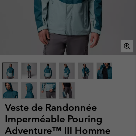
Veste de Randonnée
Imperméable Pouring
Adventure™ III Homme