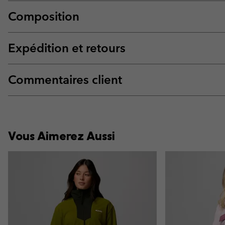
Composition
Expédition et retours
Commentaires client
Vous Aimerez Aussi