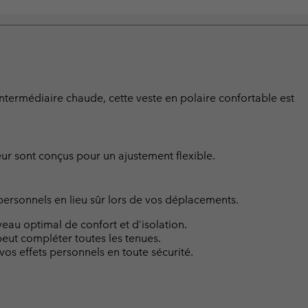
termédiaire chaude, cette veste en polaire confortable est
ur sont conçus pour un ajustement flexible.
ersonnels en lieu sûr lors de vos déplacements.
eau optimal de confort et d’isolation.
eut compléter toutes les tenues.
os effets personnels en toute sécurité.