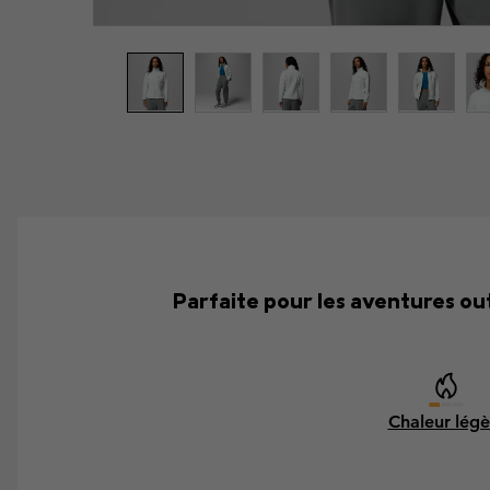
Parfaite pour les aventures out
Chaleur légè