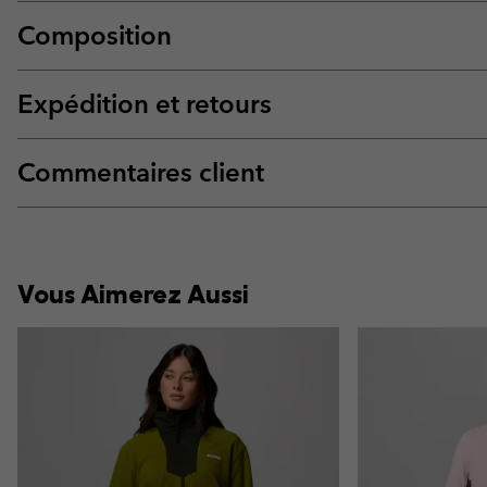
Composition
Expédition et retours
Commentaires client
Vous Aimerez Aussi