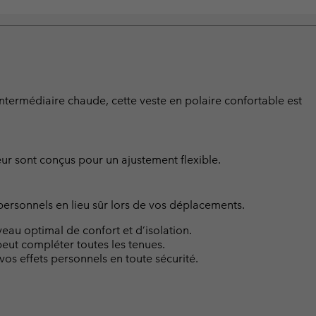
termédiaire chaude, cette veste en polaire confortable est
ur sont conçus pour un ajustement flexible.
ersonnels en lieu sûr lors de vos déplacements.
eau optimal de confort et d’isolation.
eut compléter toutes les tenues.
os effets personnels en toute sécurité.