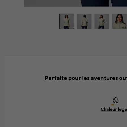
Parfaite pour les aventures out
Chaleur légè