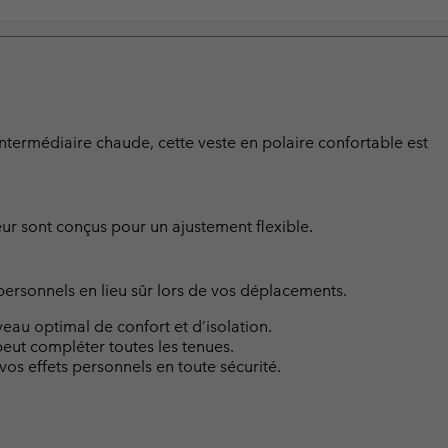
termédiaire chaude, cette veste en polaire confortable est
ur sont conçus pour un ajustement flexible.
ersonnels en lieu sûr lors de vos déplacements.
eau optimal de confort et d’isolation.
eut compléter toutes les tenues.
os effets personnels en toute sécurité.