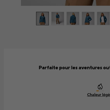
Parfaite pour les aventures out
Chaleur légè