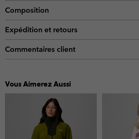
Composition
Expédition et retours
Commentaires client
Vous Aimerez Aussi