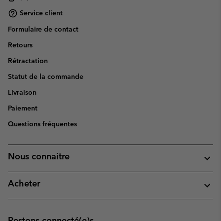
Service client
Formulaire de contact
Retours
Rétractation
Statut de la commande
Livraison
Paiement
Questions fréquentes
Nous connaitre
Acheter
Restons connecté(e)s