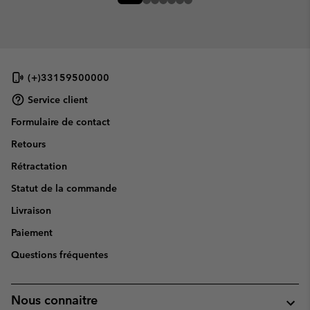
(+)33159500000
Service client
Formulaire de contact
Retours
Rétractation
Statut de la commande
Livraison
Paiement
Questions fréquentes
Nous connaitre