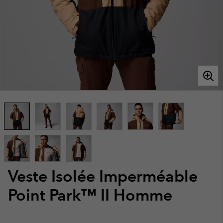
Veste Isolée Imperméable
Point Park™ II Homme