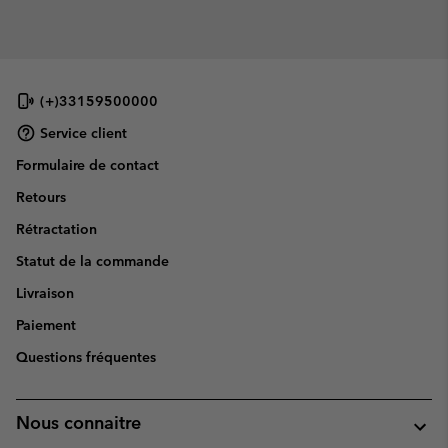
(+)33159500000
Service client
Formulaire de contact
Retours
Rétractation
Statut de la commande
Livraison
Paiement
Questions fréquentes
Nous connaitre