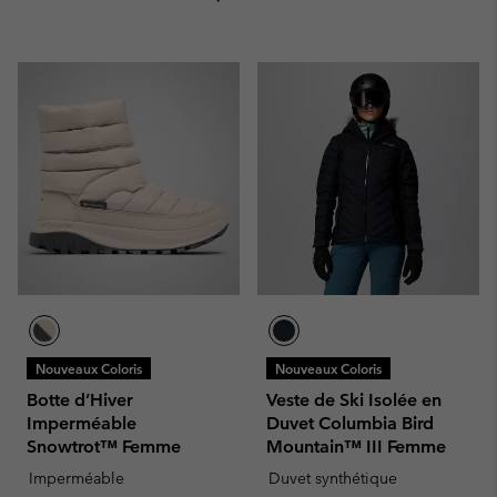
Nouveaux Coloris
Nouveaux Coloris
Botte d’Hiver
Veste de Ski Isolée en
Imperméable
Duvet Columbia Bird
Snowtrot™ Femme
Mountain™ III Femme
Imperméable
Duvet synthétique