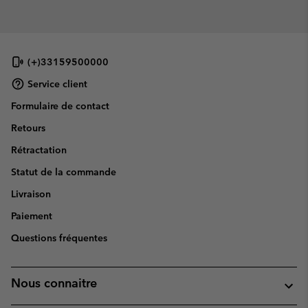
(+)33159500000
Service client
Formulaire de contact
Retours
Rétractation
Statut de la commande
Livraison
Paiement
Questions fréquentes
Nous connaitre