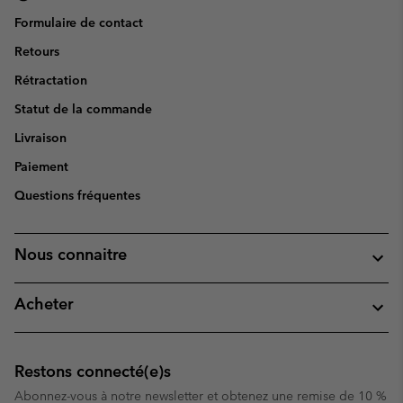
Formulaire de contact
Retours
Rétractation
Statut de la commande
Livraison
Paiement
Questions fréquentes
Nous connaitre
Acheter
Restons connecté(e)s
Abonnez-vous à notre newsletter et obtenez une remise de 10 %