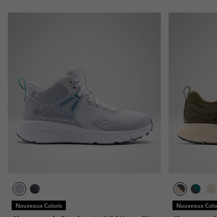
Nouveaux Coloris
Nouveaux Color