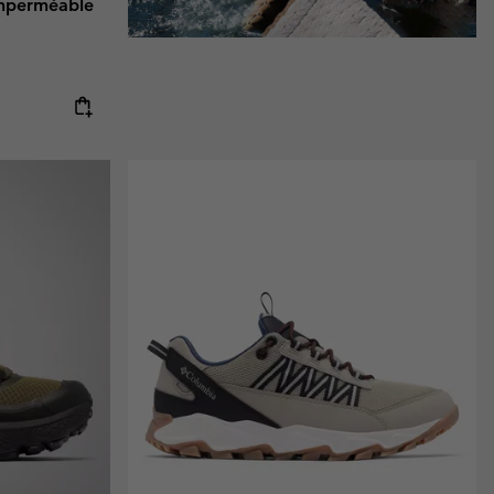
Imperméable