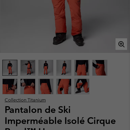
Collection Titanium
Pantalon de Ski
Imperméable Isolé Cirque