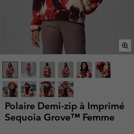
Polaire Demi-zip à Imprimé
Sequoia Grove™ Femme