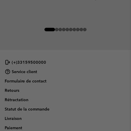
(+)33159500000
Service client
Formulaire de contact
Retours
Rétractation
Statut de la commande
Livraison
Paiement