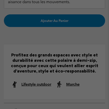
aisance dans tous les mouvements.
Ajouter Au Panier
Profitez des grands espaces avec style et
durabilité avec cette polaire à demi-zip,
conçue pour ceux qui veulent allier esprit
d’aventure, style et éco-responsabilité.
Lifestyle outdoor
Marche