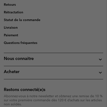
Retours
Rétractation
Statut de la commande
Livraison
Paiement
Questions fréquentes
Nous connaitre
Acheter
Restons connecté(e)s
Abonnez-vous à notre newsletter et obtenez une remise de 10 %
sur votre première commande dès 120 € d’achats sur les articles
non soldés.