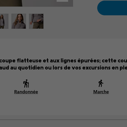
 coupe flatteuse et aux lignes épurées; cette c
aud au quotidien ou lors de vos excursions en plei
Randonnée
Marche