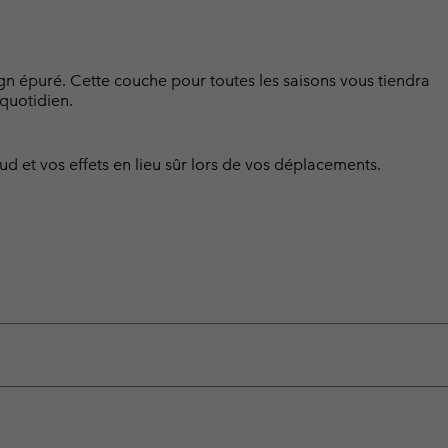
gn épuré. Cette couche pour toutes les saisons vous tiendra
quotidien.
 et vos effets en lieu sûr lors de vos déplacements.