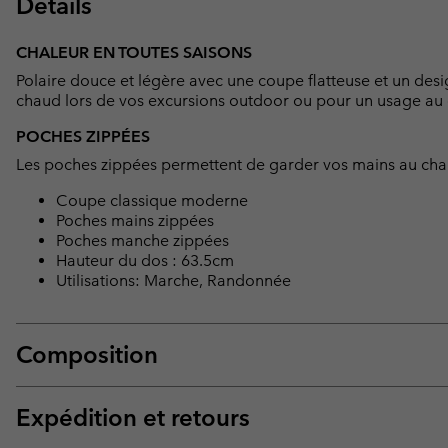
Détails
CHALEUR EN TOUTES SAISONS
Polaire douce et légère avec une coupe flatteuse et un desi
chaud lors de vos excursions outdoor ou pour un usage au 
POCHES ZIPPÉES
Les poches zippées permettent de garder vos mains au chaud
Coupe classique moderne
Poches mains zippées
Poches manche zippées
Hauteur du dos : 63.5cm
Utilisations: Marche, Randonnée
Composition
Expédition et retours