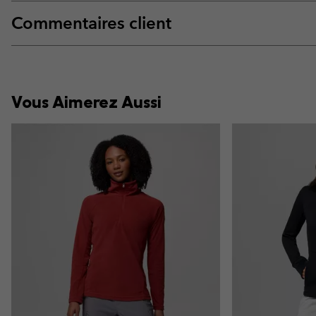
Commentaires client
Vous Aimerez Aussi