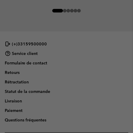
(+)33159500000
Service client
Formulaire de contact
Retours
Rétractation
Statut de la commande
Livraison
Paiement
Questions fréquentes