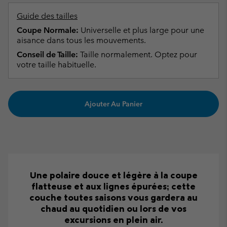
Guide des tailles
Coupe Normale:
Universelle et plus large pour une
aisance dans tous les mouvements.
Conseil de Taille:
Taille normalement. Optez pour
votre taille habituelle.
Ajouter Au Panier
Une polaire douce et légère à la coupe
flatteuse et aux lignes épurées; cette
couche toutes saisons vous gardera au
chaud au quotidien ou lors de vos
excursions en plein air.