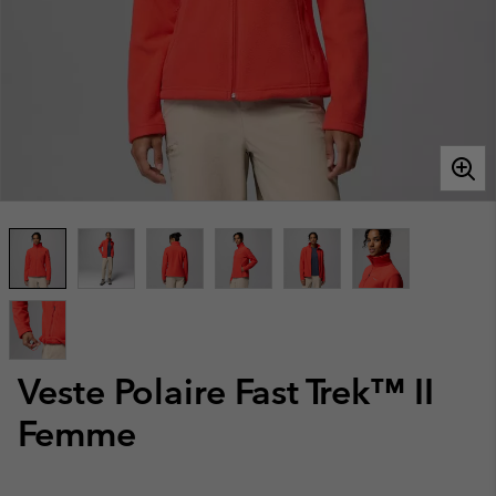
Veste Polaire Fast Trek™ II
Femme