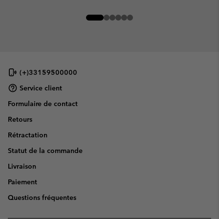
(+)33159500000
Service client
Formulaire de contact
Retours
Rétractation
Statut de la commande
Livraison
Paiement
Questions fréquentes