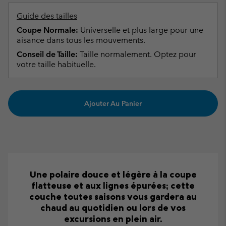
Guide des tailles
Coupe Normale:
Universelle et plus large pour une
aisance dans tous les mouvements.
Conseil de Taille:
Taille normalement. Optez pour
votre taille habituelle.
Ajouter Au Panier
Une polaire douce et légère à la coupe
flatteuse et aux lignes épurées; cette
couche toutes saisons vous gardera au
chaud au quotidien ou lors de vos
excursions en plein air.