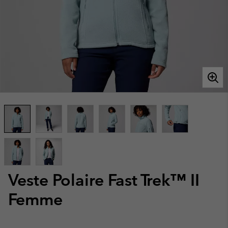
Veste Polaire Fast Trek™ II
Femme