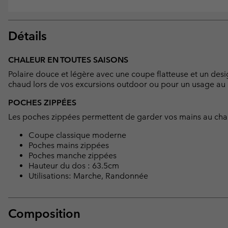
Détails
CHALEUR EN TOUTES SAISONS
Polaire douce et légère avec une coupe flatteuse et un desi
chaud lors de vos excursions outdoor ou pour un usage au 
POCHES ZIPPÉES
Les poches zippées permettent de garder vos mains au chaud
Coupe classique moderne
Poches mains zippées
Poches manche zippées
Hauteur du dos : 63.5cm
Utilisations: Marche, Randonnée
Composition