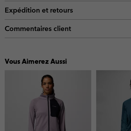
Expédition et retours
Commentaires client
Vous Aimerez Aussi