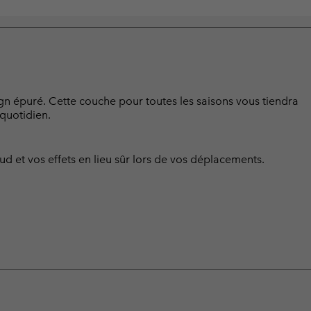
gn épuré. Cette couche pour toutes les saisons vous tiendra
quotidien.
 et vos effets en lieu sûr lors de vos déplacements.