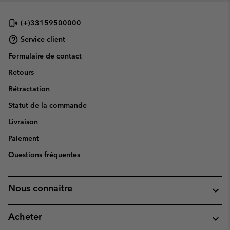
(+)33159500000
Service client
Formulaire de contact
Retours
Rétractation
Statut de la commande
Livraison
Paiement
Questions fréquentes
Nous connaitre
Acheter