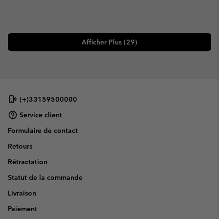
Afficher Plus (29)
(+)33159500000
Service client
Formulaire de contact
Retours
Rétractation
Statut de la commande
Livraison
Paiement